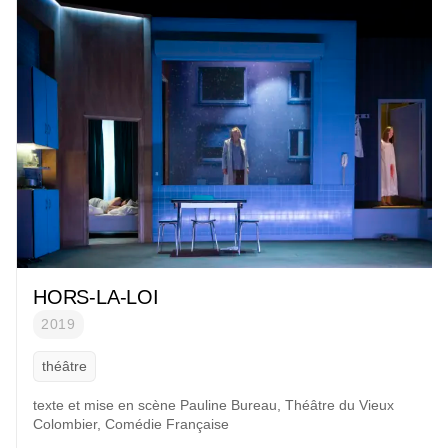
HORS-LA-LOI
2019
théâtre
texte et mise en scène
Pauline Bureau
,
Théâtre du Vieux
Colombier, Comédie Française