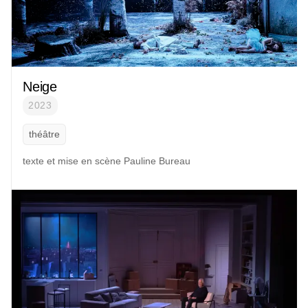
Neige
2023
théâtre
texte et mise en scène
Pauline Bureau