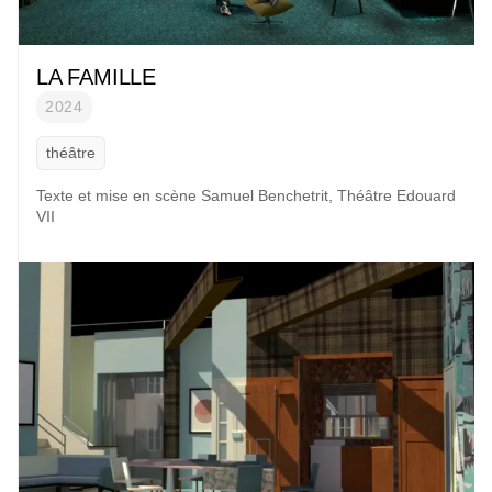
LA FAMILLE
2024
théâtre
Texte et mise en scène
Samuel Benchetrit
, Théâtre Edouard
VII