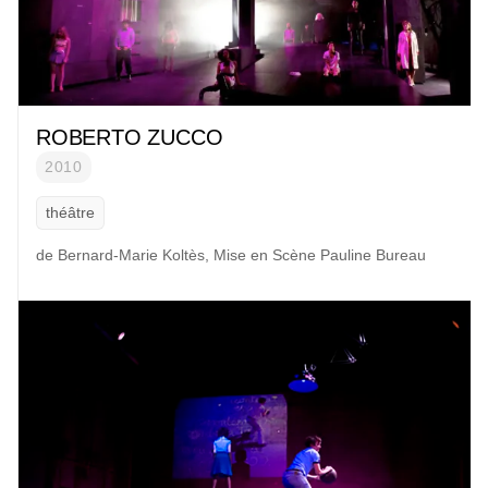
ROBERTO ZUCCO
2010
théâtre
de Bernard-Marie Koltès,
Mise en Scène Pauline Bureau