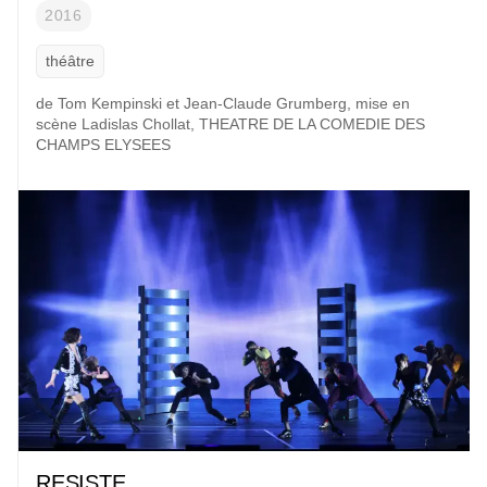
2016
théâtre
de Tom Kempinski et Jean-Claude Grumberg,
mise en
scène
Ladislas Chollat, THEATRE DE LA COMEDIE DES
CHAMPS ELYSEES
RESISTE