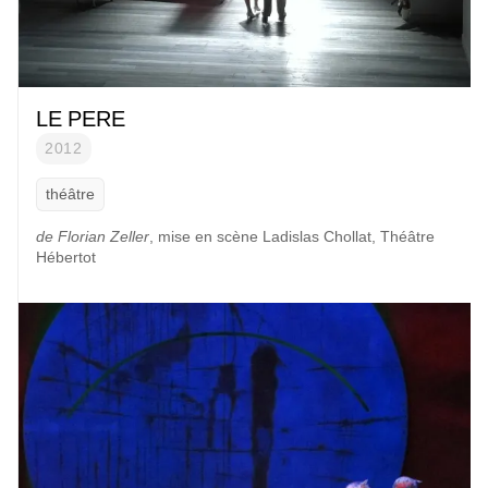
LE PERE
2012
théâtre
de Florian Zeller
, mise en scène Ladislas Chollat, Théâtre
Hébertot