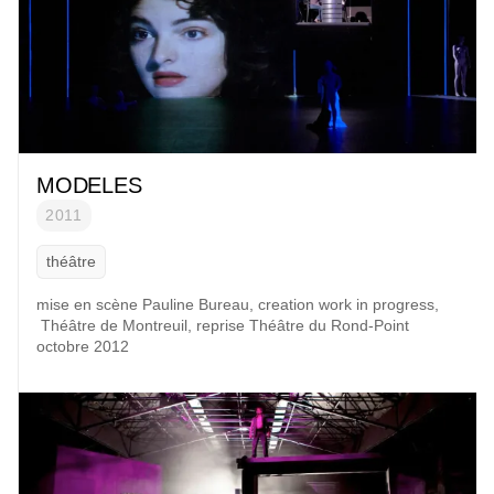
MODELES
2011
théâtre
mise en scène
Pauline Bureau
, creation work in progress,
Théâtre de Montreuil, reprise
Théâtre du Rond-Point
octobre 2012