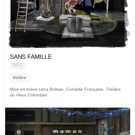
SANS FAMILLE
2021
théâtre
Mise en scène
Léna Bréban, Comédie Française, Théâtre
du Vieux Colombier